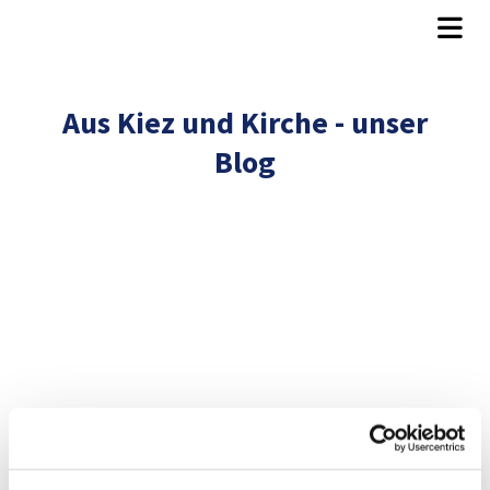
Aus Kiez und Kirche - unser
Blog