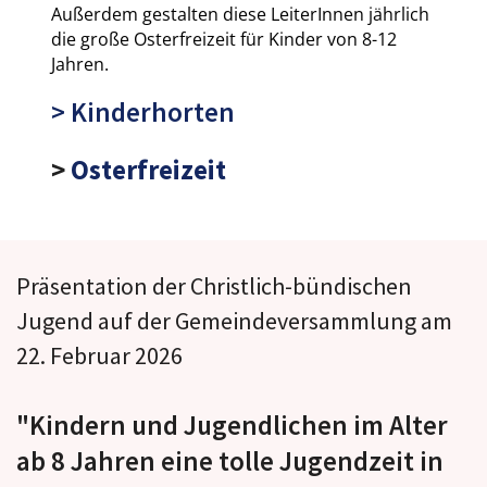
Außerdem gestalten diese LeiterInnen jährlich
die große Osterfreizeit für Kinder von 8-12
Jahren.
> Kinderhorten
>
Osterfreizeit
Präsentation der Christlich-bündischen
Jugend auf der Gemeindeversammlung am
22. Februar 2026
"Kindern und Jugendlichen im Alter
ab 8 Jahren eine tolle Jugendzeit in