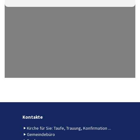
Kontakte
Kirche für Sie: Taufe, Trauung, Konfirmation ...
Gemeindebüro