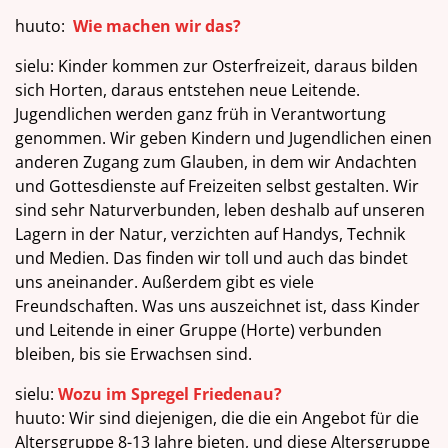
huuto:
Wie machen wir das?
sielu: Kinder kommen zur Osterfreizeit, daraus bilden
sich Horten, daraus entstehen neue Leitende.
Jugendlichen werden ganz früh in Verantwortung
genommen. Wir geben Kindern und Jugendlichen einen
anderen Zugang zum Glauben, in dem wir Andachten
und Gottesdienste auf Freizeiten selbst gestalten. Wir
sind sehr Naturverbunden, leben deshalb auf unseren
Lagern in der Natur, verzichten auf Handys, Technik
und Medien. Das finden wir toll und auch das bindet
uns aneinander. Außerdem gibt es viele
Freundschaften. Was uns auszeichnet ist, dass Kinder
und Leitende in einer Gruppe (Horte) verbunden
bleiben, bis sie Erwachsen sind.
sielu:
Wozu im Spregel Friedenau?
huuto: Wir sind diejenigen, die die ein Angebot für die
Altersgruppe 8-13 Jahre bieten, und diese Altersgruppe