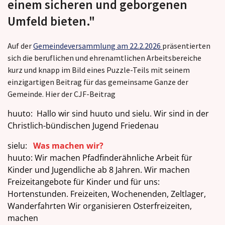
einem sicheren und geborgenen
Umfeld bieten."
Auf der
Gemeindeversammlung am 22.2.2026
präsentierten
sich die beruflichen und ehrenamtlichen Arbeitsbereiche
kurz und knapp im Bild eines Puzzle-Teils mit seinem
einzigartigen Beitrag für das gemeinsame Ganze der
Gemeinde. Hier der CJF-Beitrag
huuto: Hallo wir sind huuto und sielu. Wir sind in der
Christlich-bündischen Jugend Friedenau
sielu:
Was machen wir?
huuto: Wir machen Pfadfinderähnliche Arbeit für
Kinder und Jugendliche ab 8 Jahren. Wir machen
Freizeitangebote für Kinder und für uns:
Hortenstunden. Freizeiten, Wochenenden, Zeltlager,
Wanderfahrten Wir organisieren Osterfreizeiten,
machen