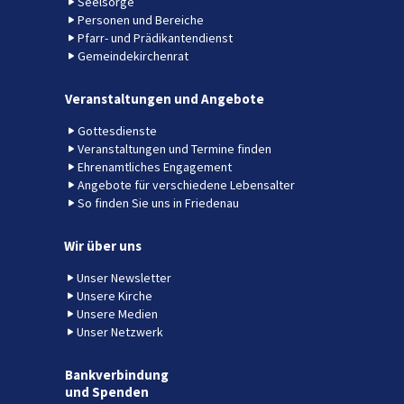
Seelsorge
Personen und Bereiche
Pfarr- und Prädikantendienst
Gemeindekirchenrat
Veranstaltungen und Angebote
Gottesdienste
Veranstaltungen und Termine finden
Ehrenamtliches Engagement
Angebote für verschiedene Lebensalter
So finden Sie uns in Friedenau
Wir über uns
Unser Newsletter
Unsere Kirche
Unsere Medien
Unser Netzwerk
Bankverbindung
und Spenden