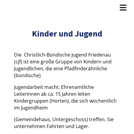
Kinder und Jugend
Die Christlich-Bündische Jugend Friedenau
(cjf) ist eine große Gruppe von Kindern und
Jugendlichen, die eine Pfadfinderähnliche
(bündische)
Jugendarbeit macht. Ehrenamtliche
LeiterInnen ab ca. 15 Jahren leiten
Kindergruppen (Horten), die sich wöchentlich
im Jugendheim
(Gemeindehaus, Untergeschoss) treffen. Sie
unternehmen Fahrten und Lager.