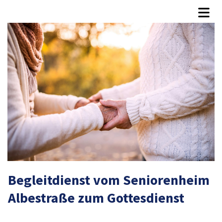
Begleitdienst vom Seniorenheim
Albestraße zum Gottesdienst