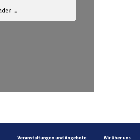
Veranstaltungen und Angebote
Wir über uns