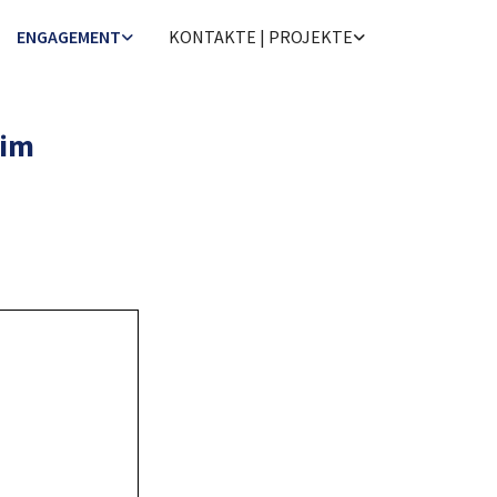
ENGAGEMENT
KONTAKTE | PROJEKTE
 im