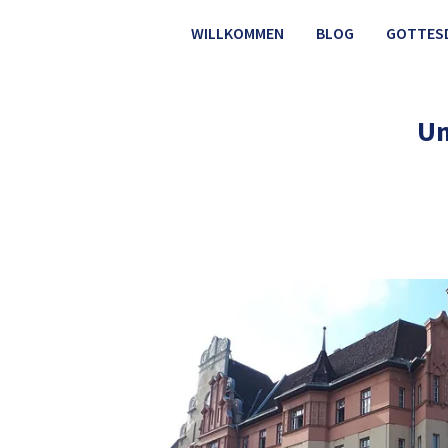
WILLKOMMEN
BLOG
GOTTES
Un