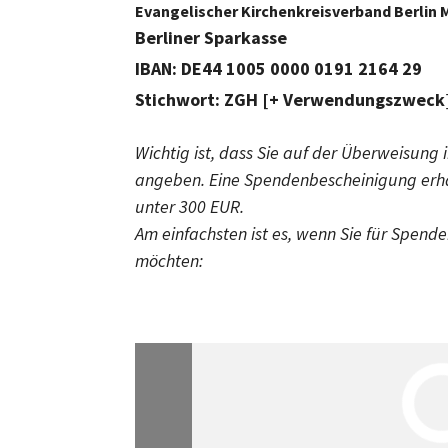
Evangelischer Kirchenkreisverband Berlin 
Berliner Sparkasse
IBAN: DE44 1005 0000 0191 2164 29
Stichwort: ZGH [+ Verwendungszweck
Wichtig ist, dass Sie auf der Überweisu
angeben.
Eine Spendenbescheinigung erha
unter 300 EUR.
Am einfachsten ist es, wenn Sie für Spende
möchten: