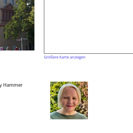
Größere Karte anzeigen
by Hammer