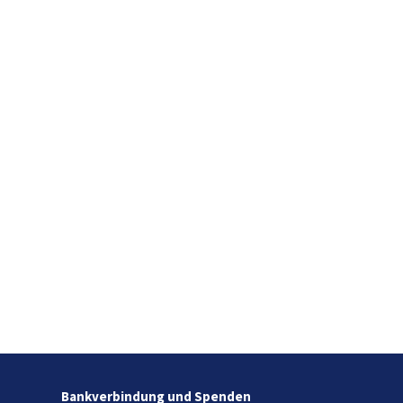
Bankverbindung und Spenden