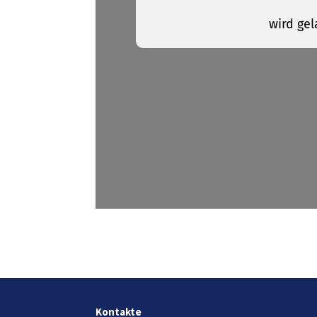
Kontakte