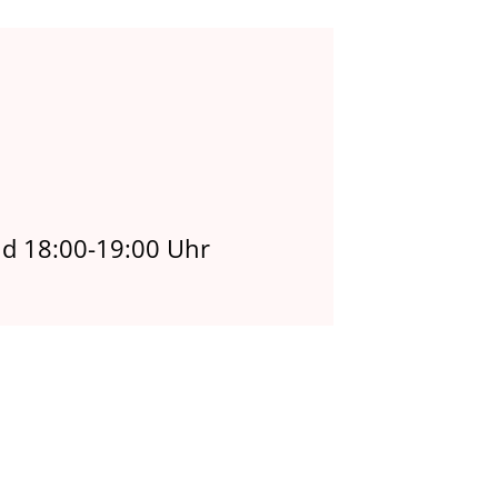
d 18:00-19:00 Uhr