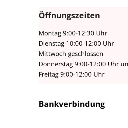
Öffnungszeiten
Montag 9:00-12:30 Uhr
Dienstag 10:00-12:00 Uhr
Mittwoch geschlossen
Donnerstag 9:00-12:00 Uhr un
Freitag 9:00-12:00 Uhr
Bankverbindung