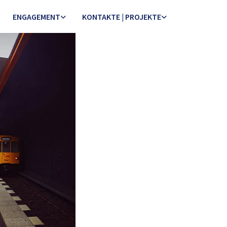
ENGAGEMENT
KONTAKTE | PROJEKTE