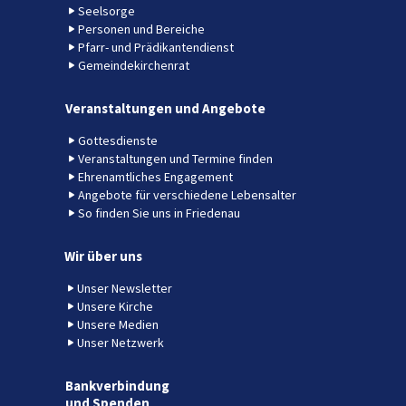
Seelsorge
Personen und Bereiche
Pfarr- und Prädikantendienst
Gemeindekirchenrat
Veranstaltungen und Angebote
Gottesdienste
Veranstaltungen und Termine finden
Ehrenamtliches Engagement
Angebote für verschiedene Lebensalter
So finden Sie uns in Friedenau
Wir über uns
Unser Newsletter
Unsere Kirche
Unsere Medien
Unser Netzwerk
Bankverbindung
und Spenden