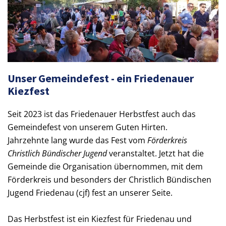
Unser Gemeindefest - ein Friedenauer
Kiezfest
Seit 2023 ist das Friedenauer Herbstfest auch das
Gemeindefest von unserem Guten Hirten.
Jahrzehnte lang wurde das Fest vom
Förderkreis
Christlich Bündischer Jugend
veranstaltet. Jetzt hat die
Gemeinde die Organisation übernommen, mit dem
Förderkreis und besonders der Christlich Bündischen
Jugend Friedenau (cjf) fest an unserer Seite.
Das Herbstfest ist ein Kiezfest für Friedenau und