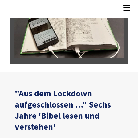
"Aus dem Lockdown
aufgeschlossen ..." Sechs
Jahre 'Bibel lesen und
verstehen'