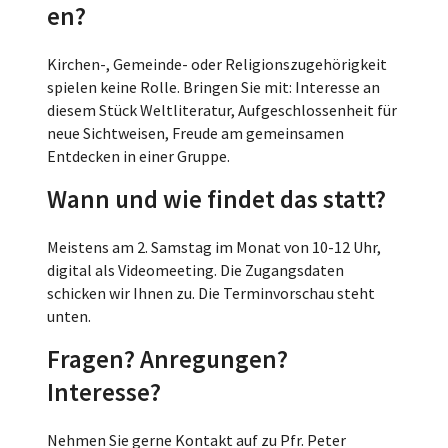
en?
Kirchen-, Gemeinde- oder Religionszugehörigkeit
spielen keine Rolle. Bringen Sie mit: Interesse an
diesem Stück Weltliteratur, Aufgeschlossenheit für
neue Sichtweisen, Freude am gemeinsamen
Entdecken in einer Gruppe.
Wann und wie findet das statt?
Meistens am 2. Samstag im Monat von 10-12 Uhr,
digital als Videomeeting. Die Zugangsdaten
schicken wir Ihnen zu. Die Terminvorschau steht
unten.
Fragen? Anregungen?
Interesse?
Nehmen Sie gerne Kontakt auf zu Pfr. Peter