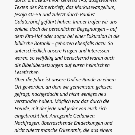
Texten des Römerbriefs, das Markusevangelium,
Jesaja 40–55 und zuletzt durch Paulus’
Galaterbrief geführt haben. Immer trafen wir uns
online, doch die persönlichen Begegnungen – auf
dem Kita-Hof oder sogar bei einer Exkursion in die
biblische Botanik – gehörten ebenfalls dazu. So
unterschiedlich unsere Fragen und Interessen
waren, so vielfältig und bereichernd waren auch
die Bibelübersetzungen auf euren heimischen
Lesetischen.
Über die Jahre ist unsere Online-Runde zu einem
Ort geworden, an dem wir gemeinsam gelesen,
gefragt, nachgedacht und nicht weniges neu
verstanden haben. Möglich war das durch die
Freude, mit der jede und jeder von euch sich
eingebracht hat. Anregende Gedanken,
Nachfragen, überraschende Entdeckungen und
nicht zuletzt manche Erkenntnis, die aus einem