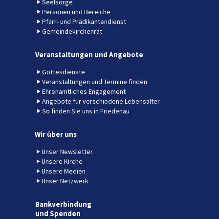
Seelsorge
Personen und Bereiche
Pfarr- und Prädikantendienst
Gemeindekirchenrat
Veranstaltungen und Angebote
Gottesdienste
Veranstaltungen und Termine finden
Ehrenamtliches Engagement
Angebote für verschiedene Lebensalter
So finden Sie uns in Friedenau
Wir über uns
Unser Newsletter
Unsere Kirche
Unsere Medien
Unser Netzwerk
Bankverbindung
und Spenden